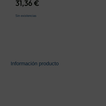
31,36
€
Sin existencias
Información producto