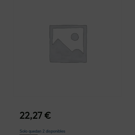
22,27
€
Solo quedan 2 disponibles