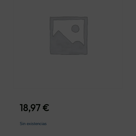
18,97
€
Sin existencias