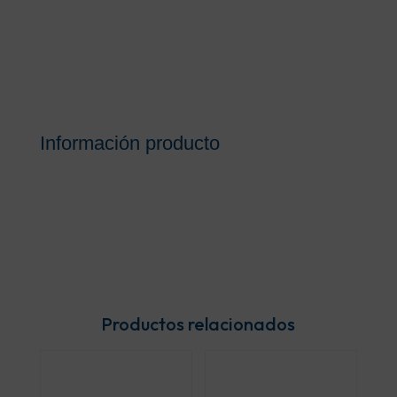
Información producto
Productos relacionados