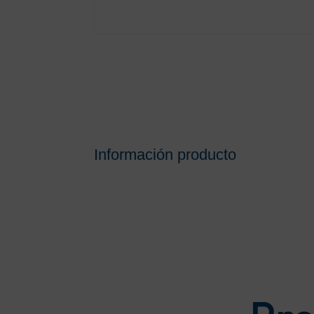
Información producto