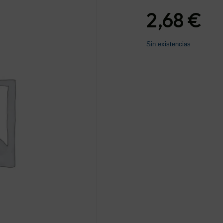
2,68
€
Sin existencias