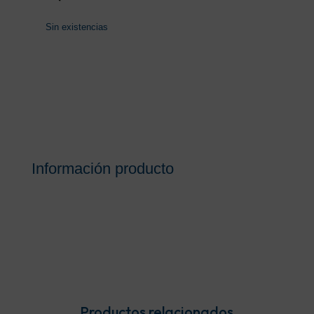
Sin existencias
Información producto
Productos relacionados