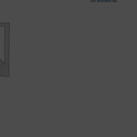
Sin existencias