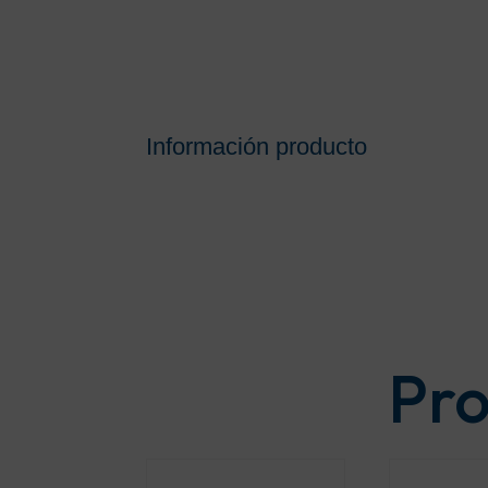
Información producto
Pro