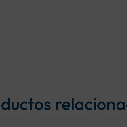
ductos relacion