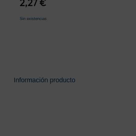
2,27
€
Sin existencias
Información producto