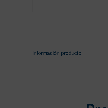
Información producto