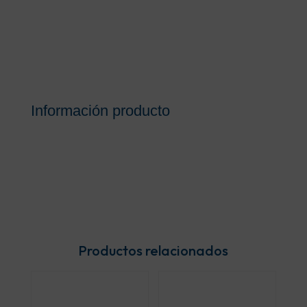
Información producto
Productos relacionados