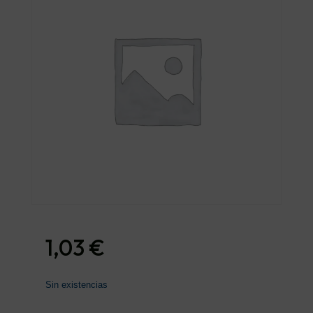
1,03
€
Sin existencias