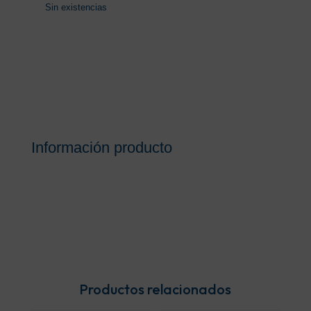
Sin existencias
Información producto
Productos relacionados