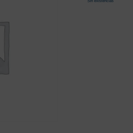
Sin existencias