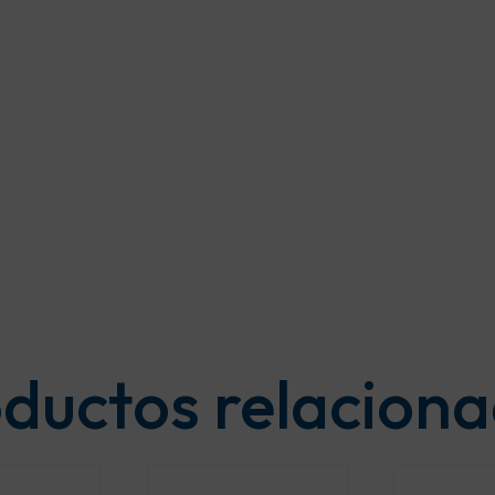
ductos relacion