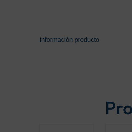
Información producto
Pro