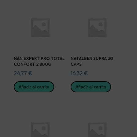
NAN EXPERT PRO TOTAL
NATALBEN SUPRA 30
CONFORT 2 800G
CAPS
24,77
€
16,32
€
Añadir al carrito
Añadir al carrito