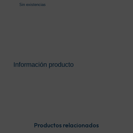
Sin existencias
Información producto
Productos relacionados