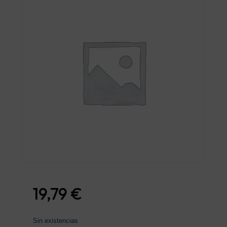
19,79
€
Sin existencias