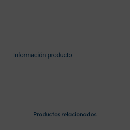
Información producto
Productos relacionados