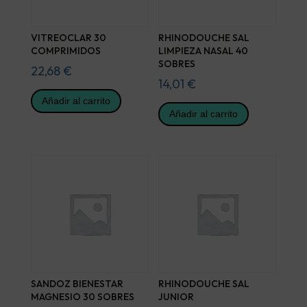
VITREOCLAR 30
RHINODOUCHE SAL
COMPRIMIDOS
LIMPIEZA NASAL 40
SOBRES
22,68
€
14,01
€
Añadir al carrito
Añadir al carrito
SANDOZ BIENESTAR
RHINODOUCHE SAL
MAGNESIO 30 SOBRES
JUNIOR