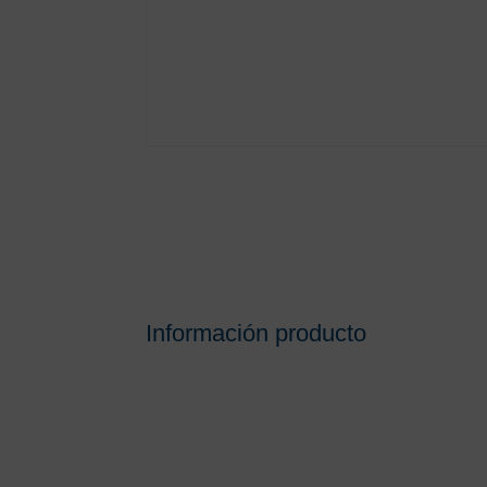
Información producto