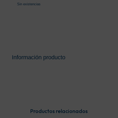
Sin existencias
Información producto
Productos relacionados