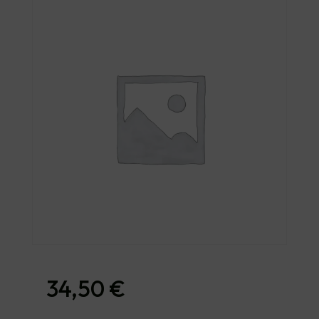
34,50
€