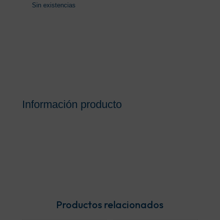
Sin existencias
Información producto
Productos relacionados