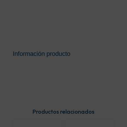
Información producto
Productos relacionados