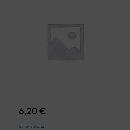
6,20
€
Sin existencias