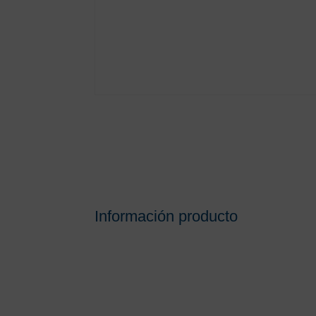
Información producto