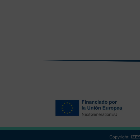
Copyright. IZ