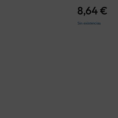
8,64
€
Sin existencias