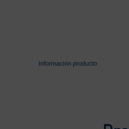
Información producto