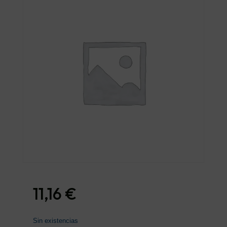
11,16
€
Sin existencias