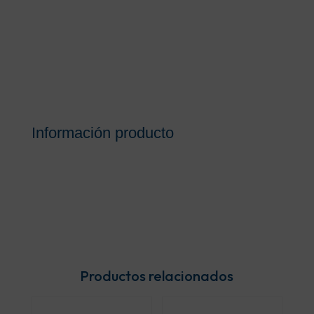
Información producto
Productos relacionados