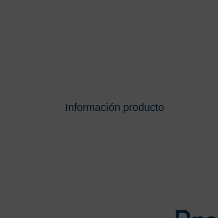
Información producto