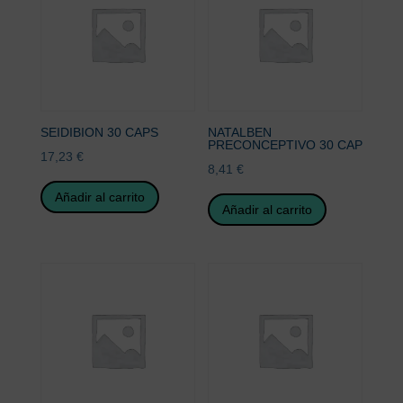
SEIDIBION 30 CAPS
NATALBEN
PRECONCEPTIVO 30 CAP
17,23
€
8,41
€
Añadir al carrito
Añadir al carrito