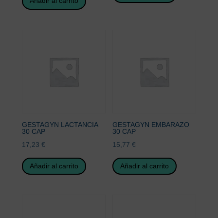
Añadir al carrito
GESTAGYN LACTANCIA
GESTAGYN EMBARAZO
30 CAP
30 CAP
17,23
€
15,77
€
Añadir al carrito
Añadir al carrito