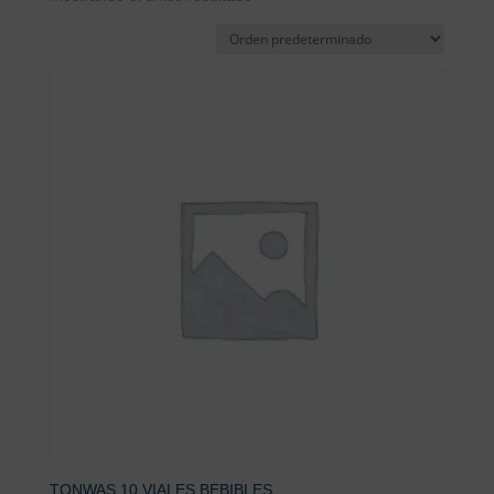
TONWAS 10 VIALES BEBIBLES