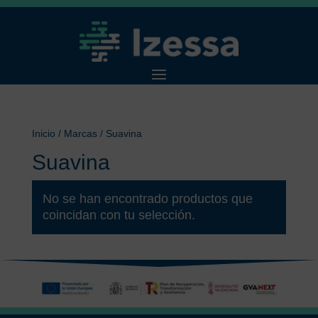
Inicio
/ Marcas / Suavina
Suavina
No se han encontrado productos que
coincidan con tu selección.