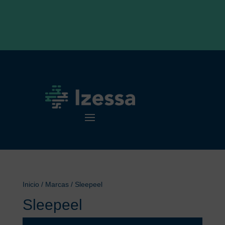
Inicio
/ Marcas / Sleepeel
Sleepeel