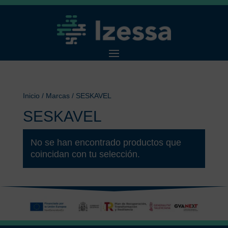
Inicio
/ Marcas / SESKAVEL
SESKAVEL
No se han encontrado productos que
coincidan con tu selección.