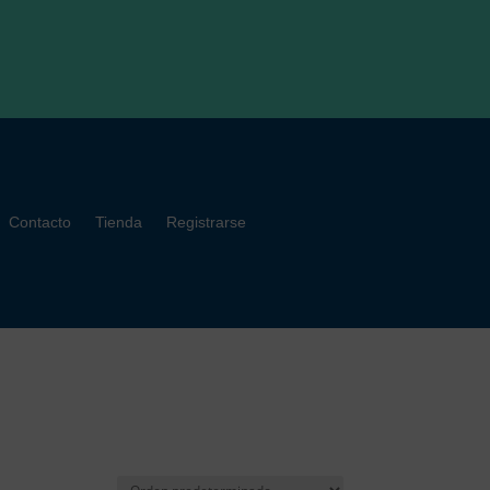
Contacto
Tienda
Registrarse