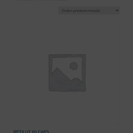
RETILUT 60 CAPS