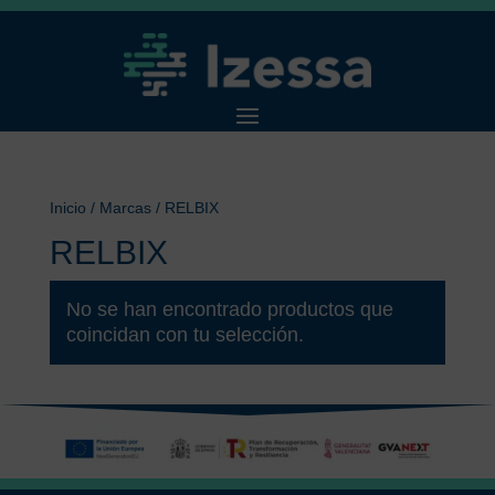
Inicio
/ Marcas / RELBIX
RELBIX
No se han encontrado productos que
coincidan con tu selección.