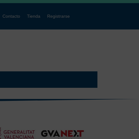
Contacto
Tienda
Registrarse