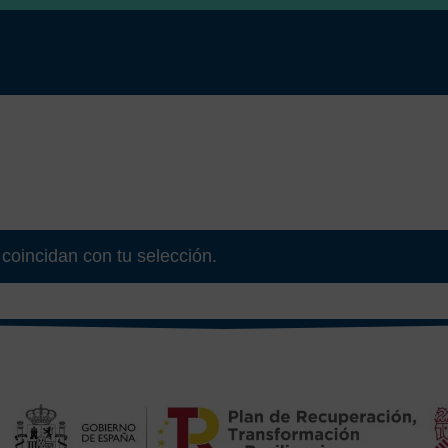
coincidan con tu selección.