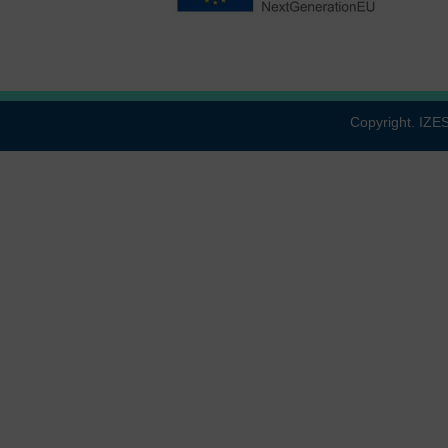
Copyright. IZ