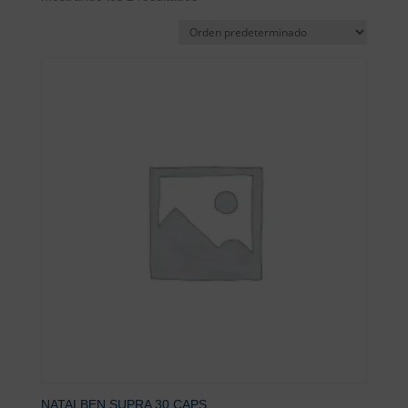
NATALBEN SUPRA 30 CAPS