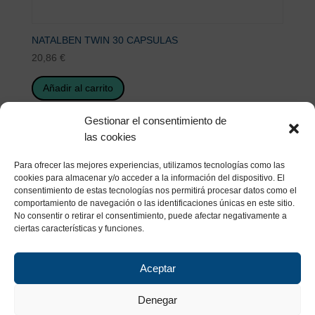
NATALBEN TWIN 30 CAPSULAS
20,86
€
Añadir al carrito
Gestionar el consentimiento de
las cookies
Para ofrecer las mejores experiencias, utilizamos tecnologías como las
cookies para almacenar y/o acceder a la información del dispositivo. El
consentimiento de estas tecnologías nos permitirá procesar datos como el
comportamiento de navegación o las identificaciones únicas en este sitio.
No consentir o retirar el consentimiento, puede afectar negativamente a
ciertas características y funciones.
Aceptar
Denegar