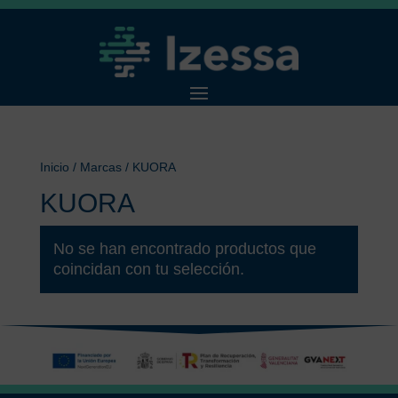
Inicio
/ Marcas / KUORA
KUORA
No se han encontrado productos que
coincidan con tu selección.