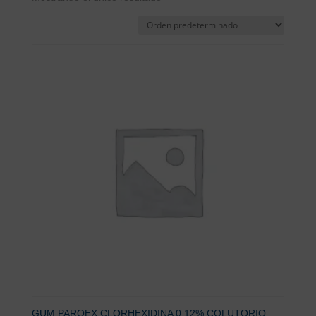
GUM PAROEX CLORHEXIDINA 0,12% COLUTORIO