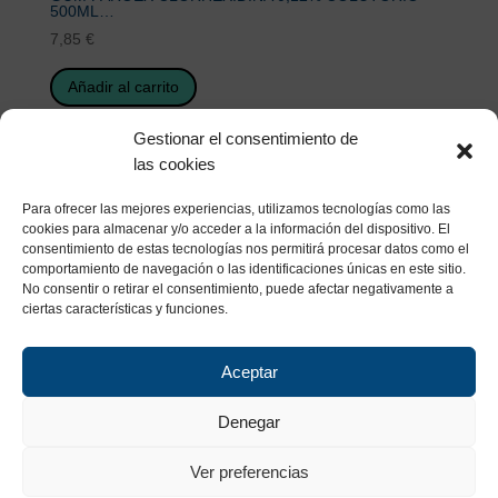
500ML…
7,85
€
Añadir al carrito
Gestionar el consentimiento de
las cookies
Para ofrecer las mejores experiencias, utilizamos tecnologías como las
cookies para almacenar y/o acceder a la información del dispositivo. El
consentimiento de estas tecnologías nos permitirá procesar datos como el
comportamiento de navegación o las identificaciones únicas en este sitio.
No consentir o retirar el consentimiento, puede afectar negativamente a
ciertas características y funciones.
Aceptar
Denegar
Ver preferencias