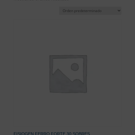
FISIOGEN FERRO FORTE 30 SOBRES