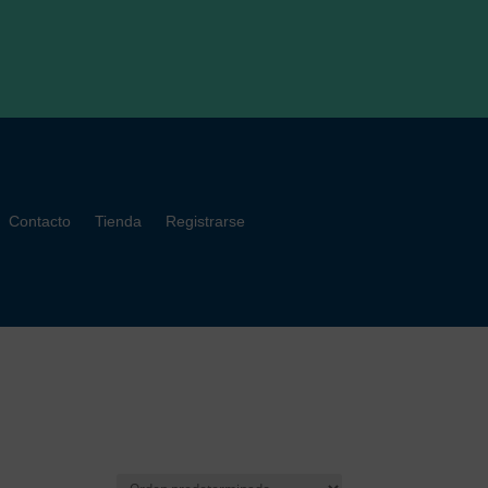
Contacto
Tienda
Registrarse