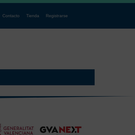
Contacto
Tienda
Registrarse