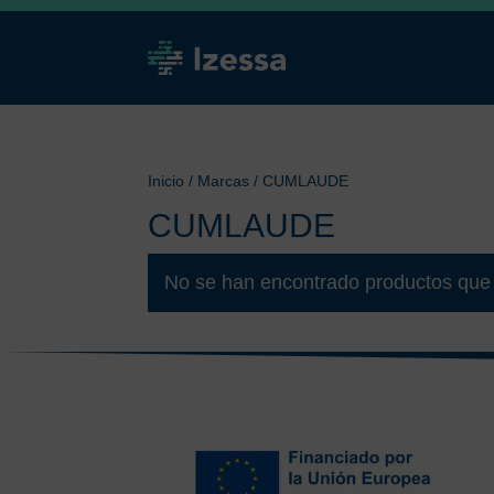
Inicio
/ Marcas / CUMLAUDE
CUMLAUDE
No se han encontrado productos que 