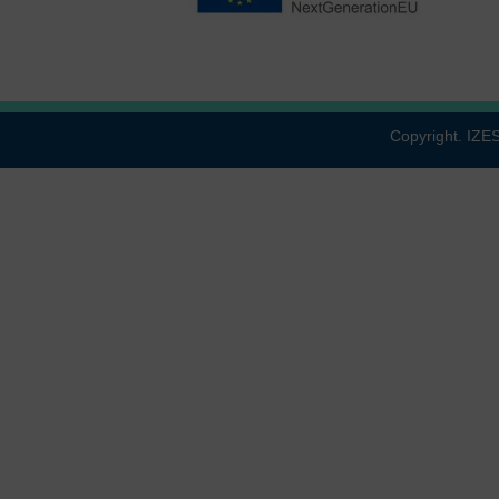
Copyright. IZ