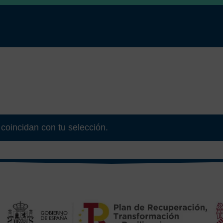
coincidan con tu selección.