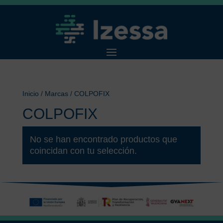
Inicio
/ Marcas / COLPOFIX
COLPOFIX
No se han encontrado productos que
coincidan con tu selección.