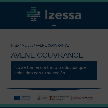
Inicio
/ Marcas / AVENE COUVRANCE
AVENE COUVRANCE
No se han encontrado productos que
coincidan con tu selección.